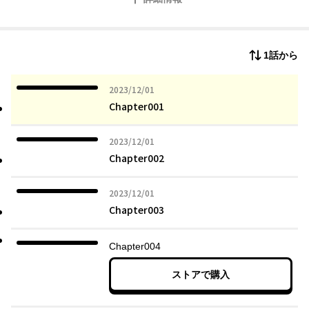
1話から
2023年12月01日
2023/12/01
Chapter001
2023年12月01日
2023/12/01
Chapter002
2023年12月01日
2023/12/01
Chapter003
Chapter004
ストアで購入