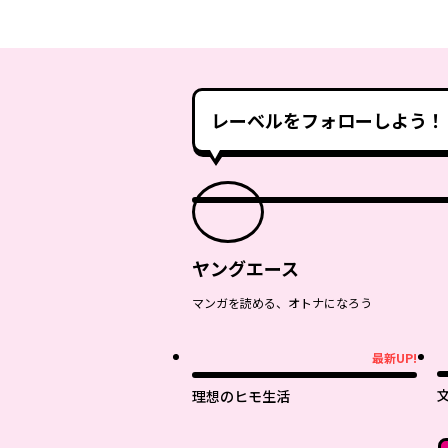
レーベルをフォローしよう！
ヤングエース
マンガを読める、オトナになろう
最新UP!
最新UP!
理想のヒモ生活