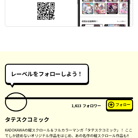
レーベルをフォローしよう！
フォロー
1,613
フォロワー
タテスクコミック
KADOKAWAの縦スクロール＆フルカラーマンガ「タテスクコミック」！ ここ
でしか読めないオリジナル作品をはじめ、あの名作の縦スクロール作品も!!