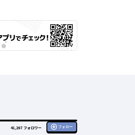
フォロー
41,267
フォロワー