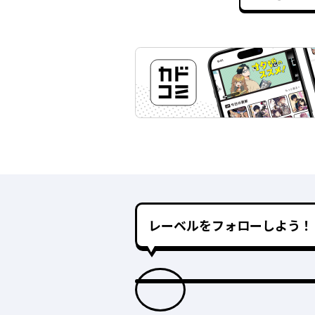
レーベルをフォローしよう！