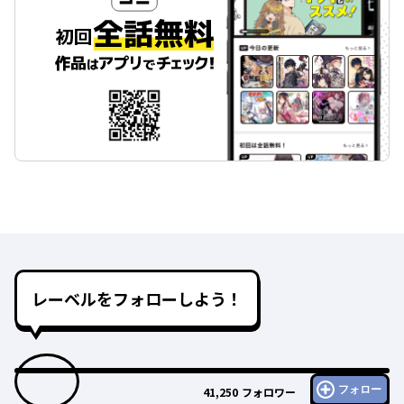
レーベルをフォローしよう！
フォロー
41,250
フォロワー