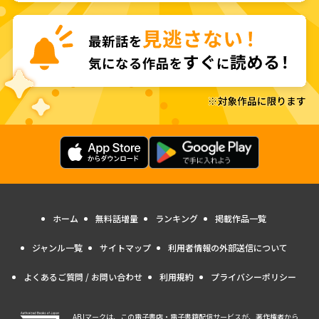
ホーム
無料話増量
ランキング
掲載作品一覧
ジャンル一覧
サイトマップ
利用者情報の外部送信について
よくあるご質問 / お問い合わせ
利用規約
プライバシーポリシー
ABJマークは、この電子書店・電子書籍配信サービスが、著作権者から