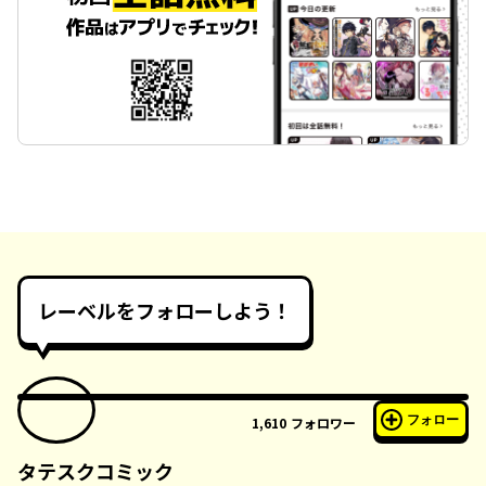
レーベルをフォローしよう！
フォロー
1,610
フォロワー
タテスクコミック