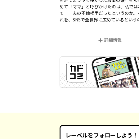
を経てようやく授かった最愛の娘。そん
めて「ママ」と呼びかけたのは、私では
て……夫の不倫相手だったというのか。
れを、SNSで全世界に広めているという
詳細情報
レーベルをフォローしよう！