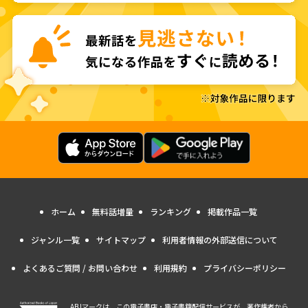
ホーム
無料話増量
ランキング
掲載作品一覧
ジャンル一覧
サイトマップ
利用者情報の外部送信について
よくあるご質問 / お問い合わせ
利用規約
プライバシーポリシー
ABJマークは、この電子書店・電子書籍配信サービスが、著作権者から