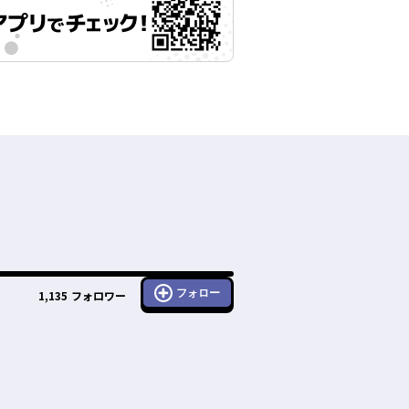
フォロー
1,135
フォロワー