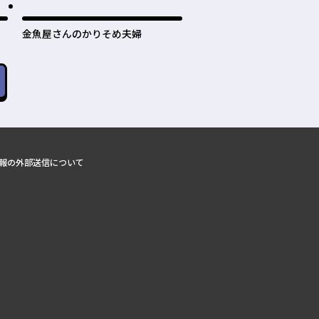
金魚屋さんのかりそめ夫婦
報の外部送信について