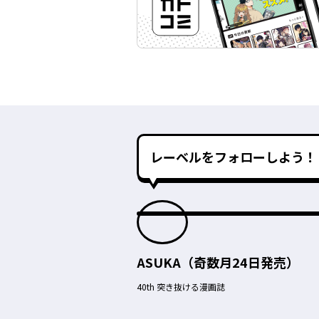
レーベルをフォローしよう！
ASUKA（奇数月24日発売）
40th 突き抜ける漫画誌