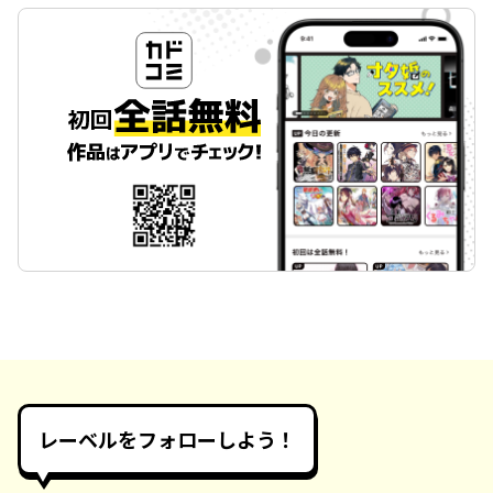
レーベルをフォローしよう！