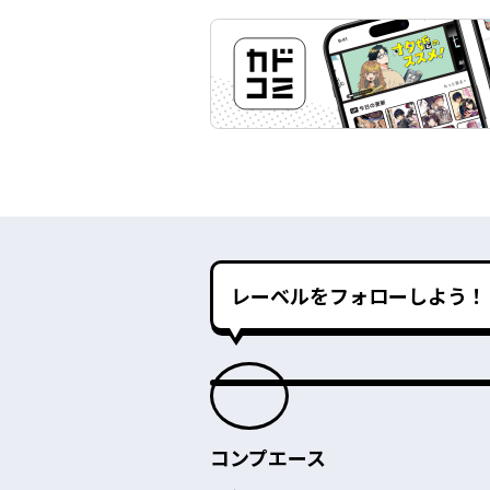
レーベルをフォローしよう！
コンプエース