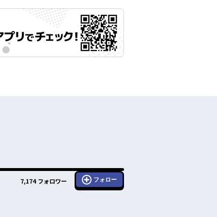
フォロー
7,174
フォロワー