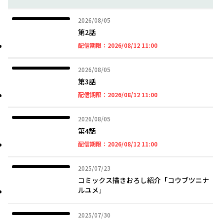
2026年08月05日
2026/08/05
第2話
2026年08月12日 11時
配信期限：
2026/08/12 11:00
2026年08月05日
2026/08/05
第3話
2026年08月12日 11時
配信期限：
2026/08/12 11:00
2026年08月05日
2026/08/05
第4話
2026年08月12日 11時
配信期限：
2026/08/12 11:00
2025年07月23日
2025/07/23
コミックス描きおろし紹介「コウブツニナ
ルユメ」
2025年07月30日
2025/07/30