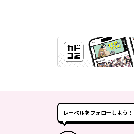
レーベルをフォローしよう！