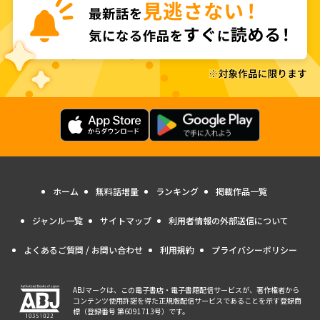
ホーム
無料話増量
ランキング
掲載作品一覧
ジャンル一覧
サイトマップ
利用者情報の外部送信について
よくあるご質問 / お問い合わせ
利用規約
プライバシーポリシー
ABJマークは、この電子書店・電子書籍配信サービスが、著作権者から
コンテンツ使用許諾を得た正規版配信サービスであることを示す登録商
標（登録番号 第6091713号）です。