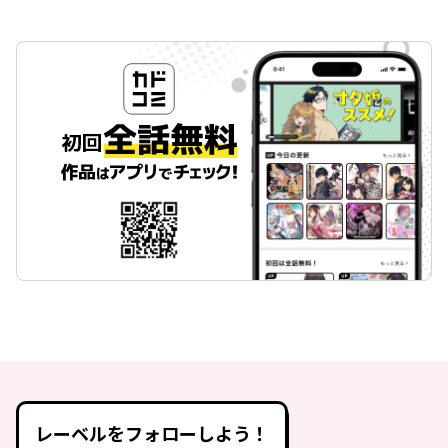
レーベルをフォローしよう！