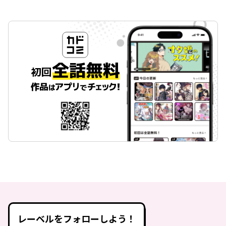
レーベルをフォローしよう！