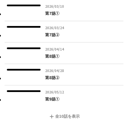
2026年03月10日
2026/03/10
第7話①
2026年03月24日
2026/03/24
第7話②
2026年04月14日
2026/04/14
第8話①
2026年04月28日
2026/04/28
第8話②
2026年05月12日
2026/05/12
第9話①
全
10
話を表示