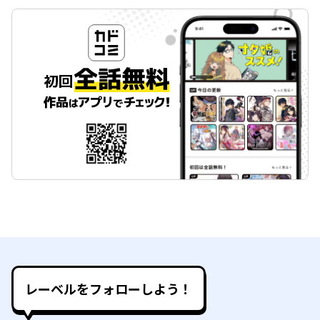
レーベルをフォローしよう！