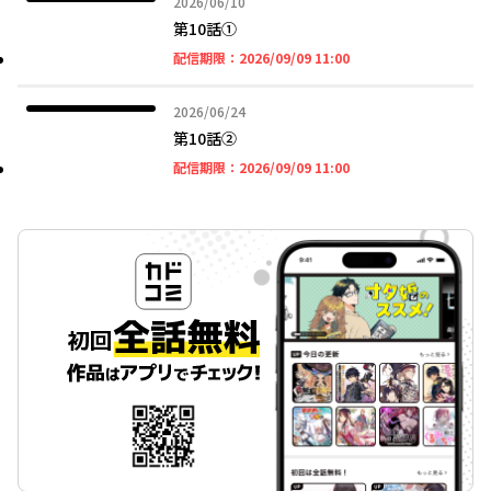
2026年06月10日
2026/06/10
第10話①
2026年09月09日 11時
配信期限：
2026/09/09 11:00
2026年06月24日
2026/06/24
第10話②
2026年09月09日 11時
配信期限：
2026/09/09 11:00