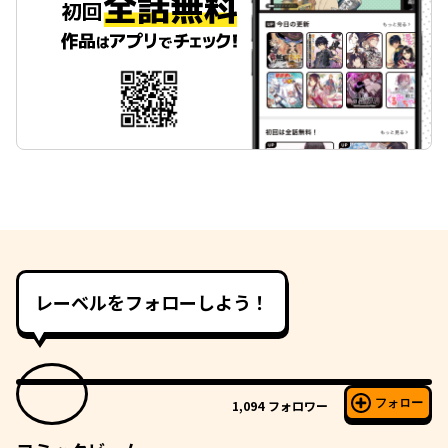
レーベルをフォローしよう！
フォロー
1,094
フォロワー