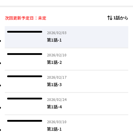
次回更新予定日：未定
1話から
2026年02月03日
2026/02/03
第1話-1
2026年02月10日
2026/02/10
第1話-2
2026年02月17日
2026/02/17
第1話-3
2026年02月24日
2026/02/24
第1話-4
2026年03月10日
2026/03/10
第2話-1