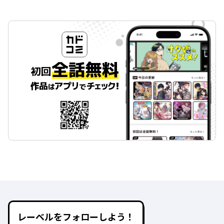
レーベルをフォローしよう！