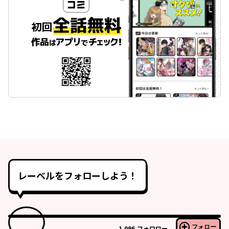
レーベルをフォローしよう！
フォロー
1,096
フォロワー