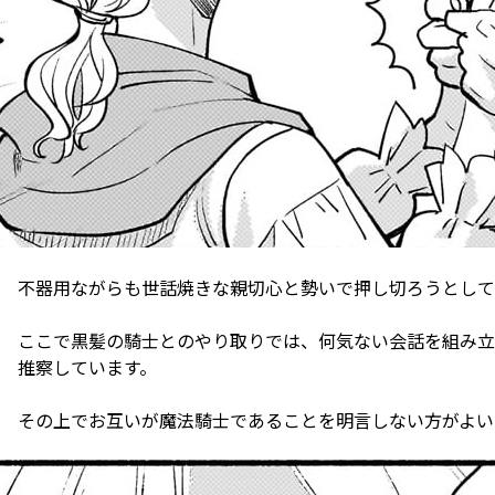
不器用ながらも世話焼きな親切心と勢いで押し切ろうとして
ここで黒髪の騎士とのやり取りでは、何気ない会話を組み立
推察しています。
その上でお互いが魔法騎士であることを明言しない方がよい