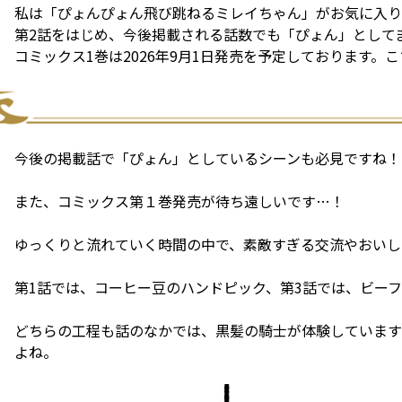
私は「ぴょんぴょん飛び跳ねるミレイちゃん」がお気に入り
第2話をはじめ、今後掲載される話数でも「ぴょん」として
コミックス1巻は2026年9月1日発売を予定しております
今後の掲載話で「ぴょん」としているシーンも必見ですね！
また、コミックス第１巻発売が待ち遠しいです…！
ゆっくりと流れていく時間の中で、素敵すぎる交流やおいし
第1話では、コーヒー豆のハンドピック、第3話では、ビー
どちらの工程も話のなかでは、黒髪の騎士が体験しています
よね。