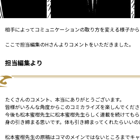
相手によってコミュニケーションの取り方を変える様子から
ここで担当編集のHさんよりコメントをいただきました。
担当編集より
たくさんのコメント、本当にありがとうございます。
皆様がいろんな角度からこのコミカライズを楽しんでくださ
今後も松本蜜柑先生に松本蜜柑先生らしく連載を続けてもら
身の引き締まる思いです。体も引き締まってくれたらいいの
松本蜜柑先生の原稿はコマのメインではないところまでキャ