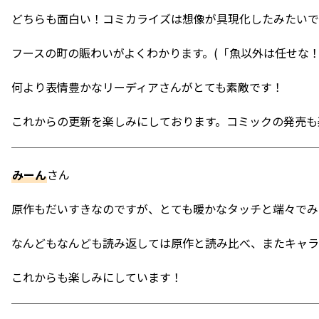
どちらも面白い！コミカライズは想像が具現化したみたいで
フースの町の賑わいがよくわかります。(「魚以外は任せな
何より表情豊かなリーディアさんがとても素敵です！
これからの更新を楽しみにしております。コミックの発売も
みーん
さん
原作もだいすきなのですが、とても暖かなタッチと端々でみ
なんどもなんども読み返しては原作と読み比べ、またキャラ
これからも楽しみにしています！