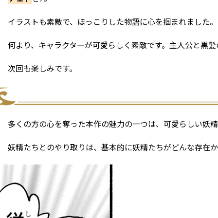
イラストも素敵で、ほっこりした物語に心を掴まれました。
何より、キャラクターが可愛らしく素敵です。主人公と黒髪の
次回も楽しみです。
多くの方の心を奪った本作の魅力の一つは、可愛らしい妖精
妖精たちとのやり取りは、基本的に妖精たちがどんな存在か