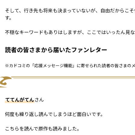
そして、行き先も将来も決まっていないが、自由だからこそ
す。
不穏なキーワードもありはしますが、ここではいったん見な
読者の皆さまから届いたファンレター
※カドコミの「応援メッセージ機能」に寄せられた読者の皆さまの
ててんがてん
さん
何度も繰り返し読んでしまうほど面白いです。
こちらを読んで原作も読みました。