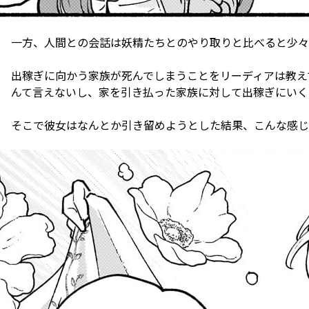
一方、人間との会話は妖精たちとのやり取りと比べると少々
出稼ぎに向かう家族が死んでしまうことをリーディアは教え
んて言えないし、家を引き払った家族に対して出稼ぎにいく
そこで彼女はなんとか引き留めようとした結果、こんな感じ