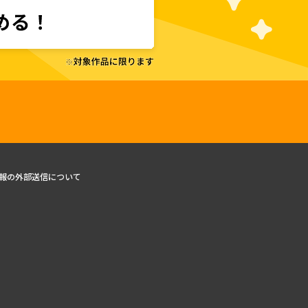
報の外部送信について