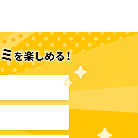
次のページへ