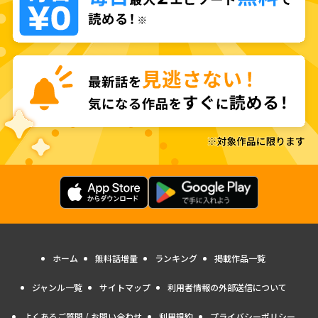
ホーム
無料話増量
ランキング
掲載作品一覧
ジャンル一覧
サイトマップ
利用者情報の外部送信について
よくあるご質問 / お問い合わせ
利用規約
プライバシーポリシー