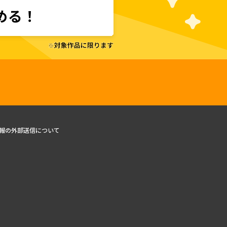
報の外部送信について