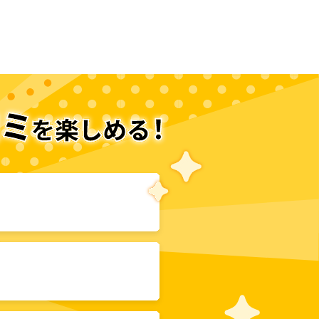
次のページへ