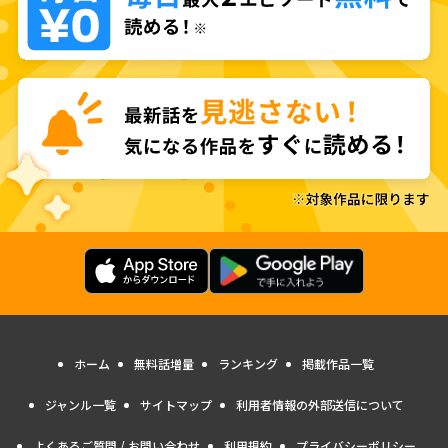
ホーム
無料話増量
ランキング
掲載作品一覧
ジャンル一覧
サイトマップ
利用者情報の外部送信について
よくあるご質問 / お問い合わせ
利用規約
プライバシーポリシー