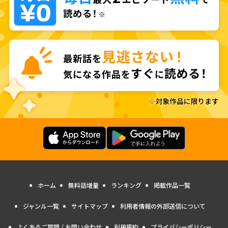
ホーム
無料話増量
ランキング
掲載作品一覧
ジャンル一覧
サイトマップ
利用者情報の外部送信について
よくあるご質問 / お問い合わせ
利用規約
プライバシーポリシー