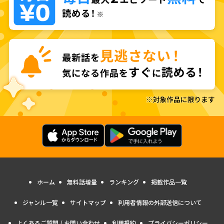
ホーム
無料話増量
ランキング
掲載作品一覧
ジャンル一覧
サイトマップ
利用者情報の外部送信について
よくあるご質問 / お問い合わせ
利用規約
プライバシーポリシー