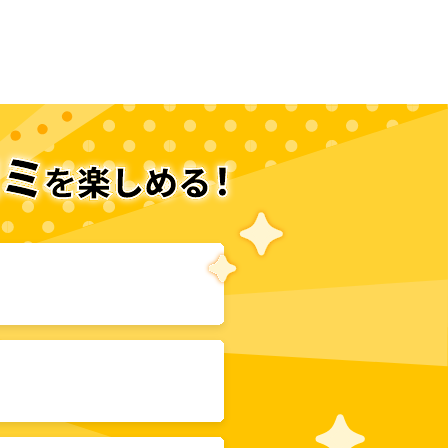
次のページへ