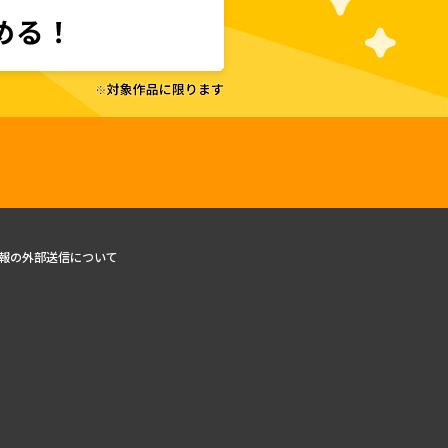
報の外部送信について