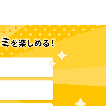
次のページへ