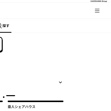
探す
亜人シェアハウス