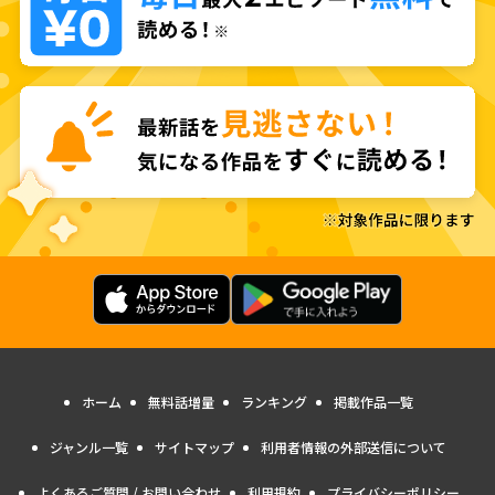
ホーム
無料話増量
ランキング
掲載作品一覧
ジャンル一覧
サイトマップ
利用者情報の外部送信について
よくあるご質問 / お問い合わせ
利用規約
プライバシーポリシー