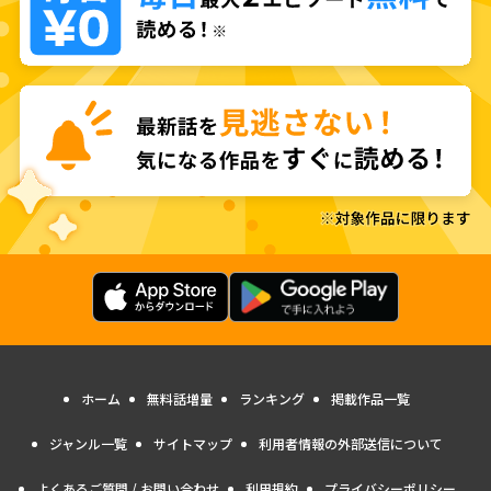
ホーム
無料話増量
ランキング
掲載作品一覧
ジャンル一覧
サイトマップ
利用者情報の外部送信について
よくあるご質問 / お問い合わせ
利用規約
プライバシーポリシー