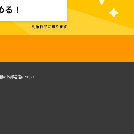
報の外部送信について