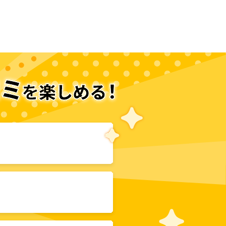
次のページへ