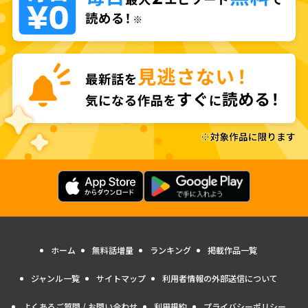
ホーム
無料話増量
ランキング
掲載作品一覧
ジャンル一覧
サイトマップ
利用者情報の外部送信について
よくあるご質問 / お問い合わせ
利用規約
プライバシーポリシー