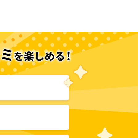
次のページへ