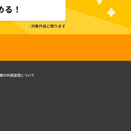
報の外部送信について