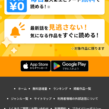
ホーム
無料話増量
ランキング
掲載作品一覧
ジャンル一覧
サイトマップ
利用者情報の外部送信について
よくあるご質問 / お問い合わせ
利用規約
プライバシーポリシー