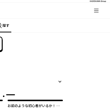
探す
お前のような初心者がいるか！ 不