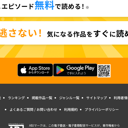
量
ランキング
掲載作品一覧
ジャンル一覧
サイトマップ
利用者情
よくあるご質問 / お問い合わせ
利用規約
プライバシーポリシー
ABJマークは、この電子書店・電子書籍配信サービスが、著作権者から