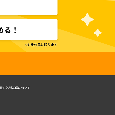
報の外部送信について