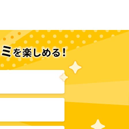
次のページへ