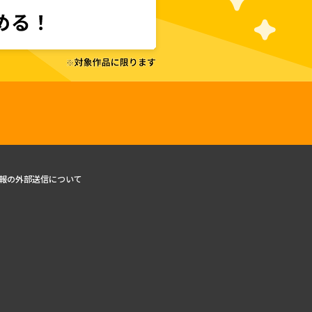
報の外部送信について