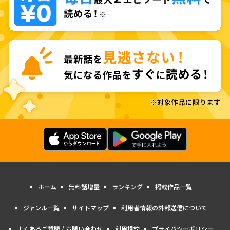
ホーム
無料話増量
ランキング
掲載作品一覧
ジャンル一覧
サイトマップ
利用者情報の外部送信について
よくあるご質問 / お問い合わせ
利用規約
プライバシーポリシー