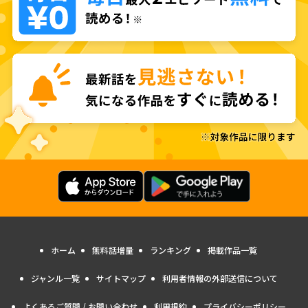
ホーム
無料話増量
ランキング
掲載作品一覧
ジャンル一覧
サイトマップ
利用者情報の外部送信について
よくあるご質問 / お問い合わせ
利用規約
プライバシーポリシー