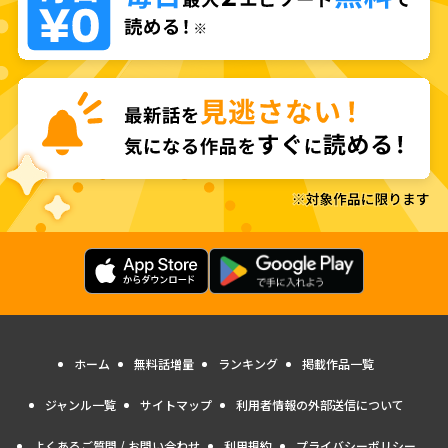
ホーム
無料話増量
ランキング
掲載作品一覧
ジャンル一覧
サイトマップ
利用者情報の外部送信について
よくあるご質問 / お問い合わせ
利用規約
プライバシーポリシー