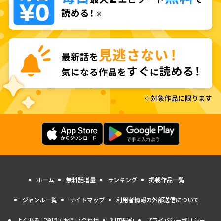
ホーム
無料話増量
ランキング
掲載作品一覧
ジャンル一覧
サイトマップ
利用者情報の外部送信について
よくあるご質問 / お問い合わせ
利用規約
プライバシーポリシー