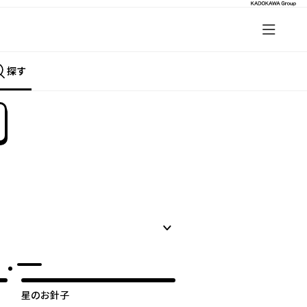
探す
星のお針子