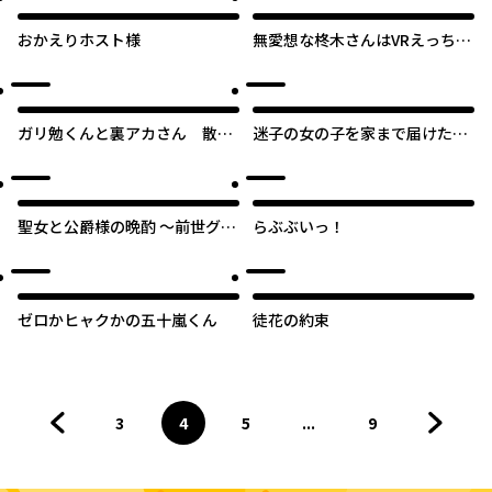
おかえりホスト様
無愛想な柊木さんはVRえっちが
やめられない
ガリ勉くんと裏アカさん 散々
迷子の女の子を家まで届けた
お世話になっているエロ系裏垢
ら、玄関から出て来たのは学年
女子の正体がクラスのアイドル
一の美少女でした
だった件
聖女と公爵様の晩酌 ～前世グル
らぶぶいっ！
メで餌付けして、のんびり楽し
い偽物夫婦ぐらし～
ゼロかヒャクかの五十嵐くん
徒花の約束
3
4
5
...
9
前のページへ
ページ
へ
ページ
へ
ページ
へ
ページ
へ
次のペ