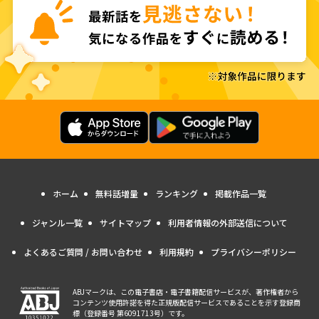
ホーム
無料話増量
ランキング
掲載作品一覧
ジャンル一覧
サイトマップ
利用者情報の外部送信について
よくあるご質問 / お問い合わせ
利用規約
プライバシーポリシー
ABJマークは、この電子書店・電子書籍配信サービスが、著作権者から
コンテンツ使用許諾を得た正規版配信サービスであることを示す登録商
標（登録番号 第6091713号）です。