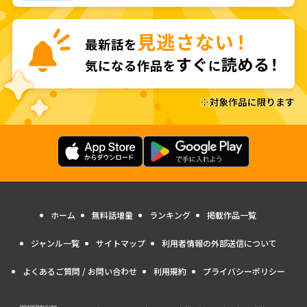
ホーム
無料話増量
ランキング
掲載作品一覧
ジャンル一覧
サイトマップ
利用者情報の外部送信について
よくあるご質問 / お問い合わせ
利用規約
プライバシーポリシー