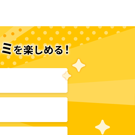
りたい。
次のページへ