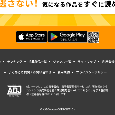
量
ランキング
掲載作品一覧
ジャンル一覧
サイトマップ
利用者情
よくあるご質問 / お問い合わせ
利用規約
プライバシーポリシー
ABJマークは、この電子書店・電子書籍配信サービスが、著作権者から
コンテンツ使用許諾を得た正規版配信サービスであることを示す登録商
標（登録番号 第6091713号）です。
© KADOKAWA CORPORATION