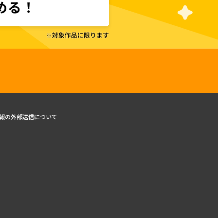
報の外部送信について