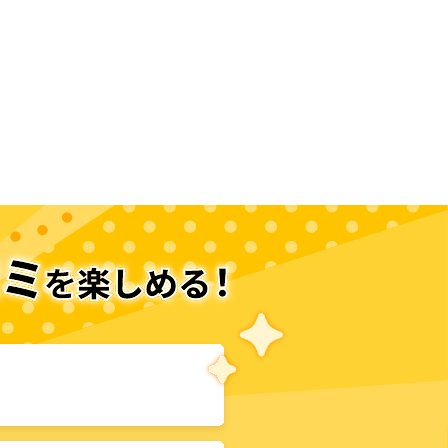
次のページへ