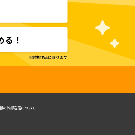
報の外部送信について