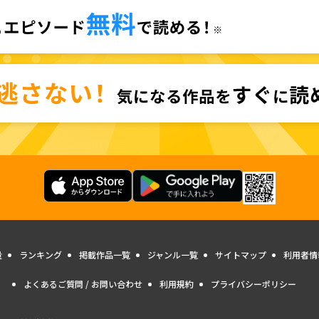
量
ランキング
掲載作品一覧
ジャンル一覧
サイトマップ
利用者情
よくあるご質問 / お問い合わせ
利用規約
プライバシーポリシー